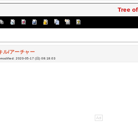
Tree 
キル/アーチャー
-modified: 2020-05-17 (日) 08:18:03