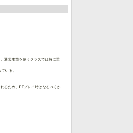
ル。通常攻撃を使うクラスでは特に重
っている。
れるため、PTプレイ時はなるべくか