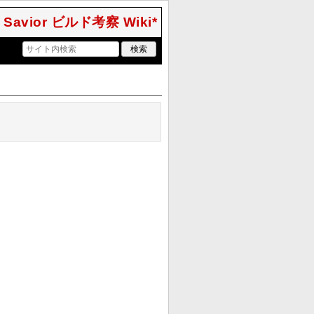
of Savior ビルド考察 Wiki*