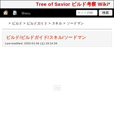
Tree of Savior ビルド考察 Wiki*
Menu
>
ビルド
>
ビルドガイド
> スキル > ソードマン
ビルド/ビルドガイド/スキル/ソードマン
Last-modified: 2020-01-04 (土) 18:14:36