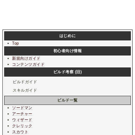
はじめに
Top
初心者向け情報
新規向けガイド
コンテンツガイド
ビルド考察 (旧)
ビルドガイド
スキルガイド
ビルド一覧
ソードマン
アーチャー
ウィザード
クレリック
スカウト