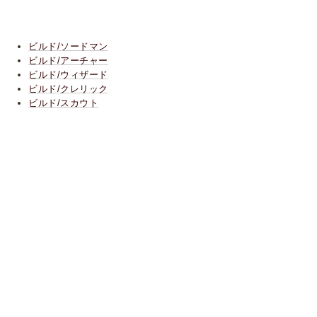
ビルド/ソードマン
ビルド/アーチャー
ビルド/ウィザード
ビルド/クレリック
ビルド/スカウト