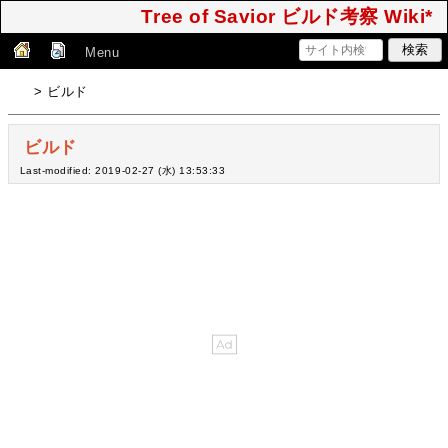
Tree of Savior ビルド考察 Wiki*
Menu
> ビルド
ビルド
Last-modified: 2019-02-27 (水) 13:53:33