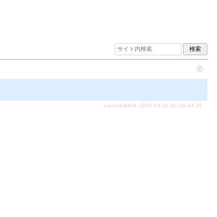
Last-modified: 2026-05-12 (火) 08:44:35