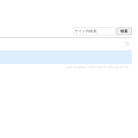
Last-modified: 2017-03-23 (木) 14:02:50