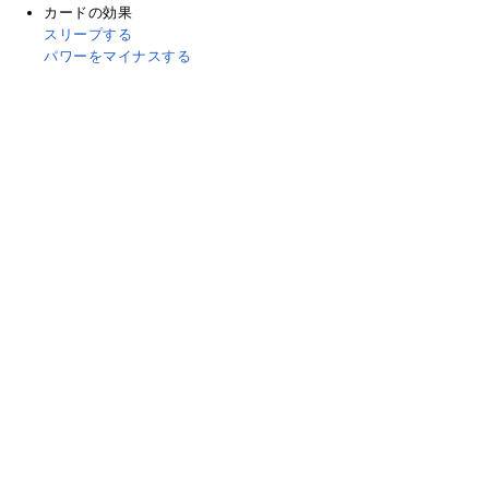
カードの効果
スリープする
パワーをマイナスする