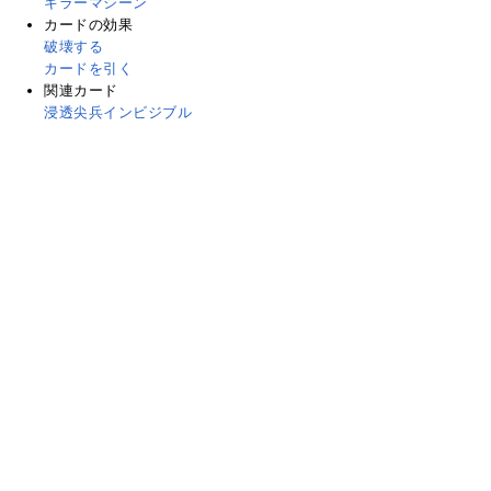
キラーマシーン
カードの効果
破壊する
カードを引く
関連カード
浸透尖兵インビジブル