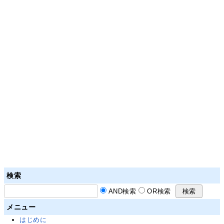
検索
AND検索
OR検索
メニュー
はじめに