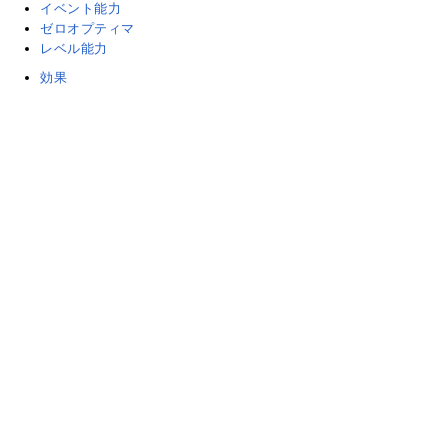
イベント能力
ゼロオプティマ
レベル能力
効果