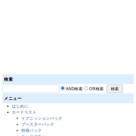
検索
AND検索
OR検索
メニュー
はじめに
カードリスト
イグニッションパック
ブースターパック
特殊パック