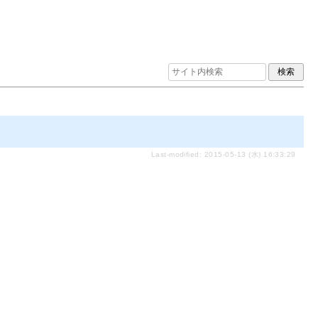
Last-modified: 2015-05-13 (水) 16:33:29