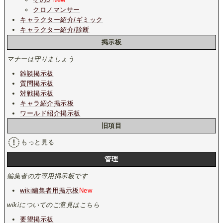
クロノマンサー
キャラクター紹介/ギミック
キャラクター紹介/診断
掲示板
マナーは守りましょう
雑談掲示板
質問掲示板
対戦掲示板
キャラ紹介掲示板
ワールド紹介掲示板
旧項目
もっと見る
管理
編集者の方専用掲示板です
wiki編集者用掲示板
New
wikiについてのご意見はこちら
要望掲示板