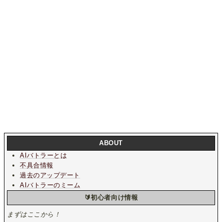
ABOUT
AIバトラーとは
不具合情報
過去のアップデート
AIバトラーのミーム
🔰初心者向け情報
まずはここから！