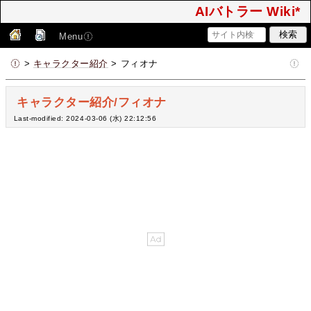
AIバトラー Wiki*
Menu
>
キャラクター紹介
> フィオナ
キャラクター紹介/フィオナ
Last-modified: 2024-03-06 (水) 22:12:56