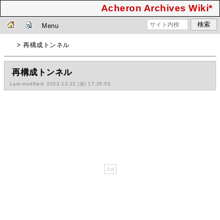
Acheron Archives Wiki*
Menu
> 再構成トンネル
再構成トンネル
Last-modified: 2023-12-22 (金) 17:35:50