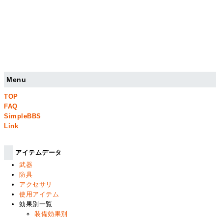
Menu
TOP
FAQ
SimpleBBS
Link
アイテムデータ
武器
防具
アクセサリ
使用アイテム
効果別一覧
装備効果別