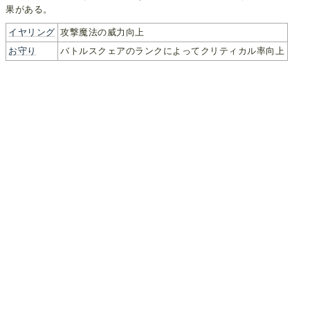
果がある。
イヤリング
攻撃魔法の威力向上
お守り
バトルスクェアのランクによってクリティカル率向上