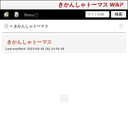
きかんしゃトーマス Wiki*
Menu
> きかんしゃトーマス
きかんしゃトーマス
Last-modified: 2023-04-18 (火) 14:54:38