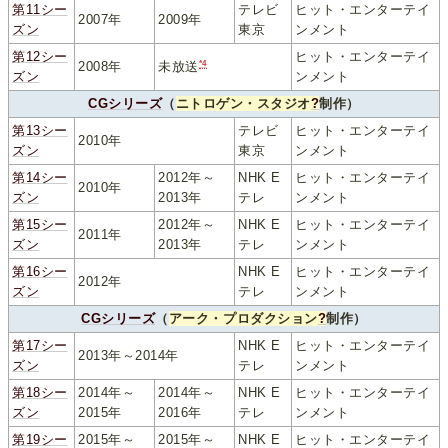
第11シー
テレビ
ヒット・エンターテイ
2007年
2009年
ズン
東京
ンメント
第12シー
ヒット・エンターテイ
*4
2008年
未放送
ズン
ンメント
CGシリーズ
（
ニトロゲン・スタジオ
?
制作）
第13シー
テレビ
ヒット・エンターテイ
2010年
ズン
東京
ンメント
第14シー
2012年～
NHK E
ヒット・エンターテイ
2010年
ズン
2013年
テレ
ンメント
第15シー
2012年～
NHK E
ヒット・エンターテイ
2011年
ズン
2013年
テレ
ンメント
第16シー
NHK E
ヒット・エンターテイ
2012年
ズン
テレ
ンメント
CGシリーズ
（
アーク・プロダクション
?
制作）
第17シー
NHK E
ヒット・エンターテイ
2013年～2014年
ズン
テレ
ンメント
第18シー
2014年～
2014年～
NHK E
ヒット・エンターテイ
ズン
2015年
2016年
テレ
ンメント
第19シー
2015年～
2015年～
NHK E
ヒット・エンターテイ