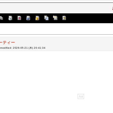
ーティー
-modified: 2026-05-21 (木) 20:41:34