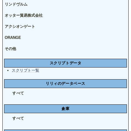
リンドヴルム
オッター貿易株式会社
アクシオンゲート
ORANGE
その他
スクリプトデータ
スクリプト一覧
リリィのデータベース
すべて
倉庫
すべて