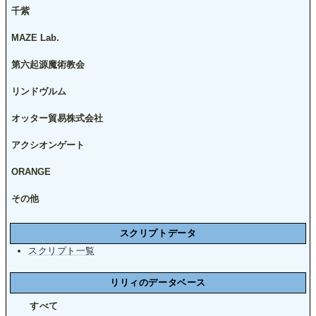
千紫
MAZE Lab.
第六起源魔術教会
リンドヴルム
オッター貿易株式会社
アクシオンゲート
ORANGE
その他
スクリプトデータ
スクリプト一覧
リリィのデータベース
すべて