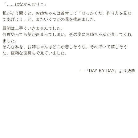
「……はなかんむり？」
私がそう聞くと、お姉ちゃんは首肯して「せっかくだ、作り方を見せ
てあげよう」と、またいくつかの花を摘みました。
最初は上手くいきませんでした。
何度やっても茎が絡まってしまい、その度にお姉ちゃんが直してくれ
ました。
そんな私を、お姉ちゃんはどこか悲しそうな、それでいて嬉しそう
な、複雑な面持ちで見ていました。
──『DAY BY DAY』より抜粋