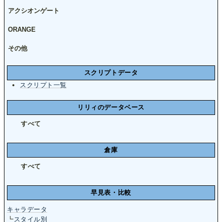
アクシオンゲート
ORANGE
その他
スクリプトデータ
スクリプト一覧
リリィのデータベース
すべて
倉庫
すべて
早見表・比較
キャラデータ
┗
スタイル別