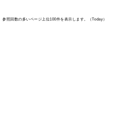
参照回数の多いページ上位100件を表示します。（Today）