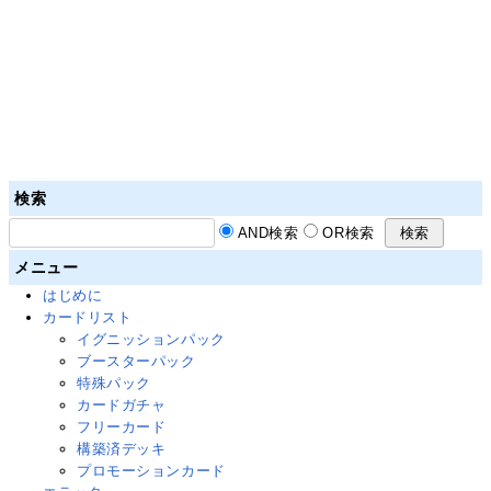
検索
AND検索
OR検索
メニュー
はじめに
カードリスト
イグニッションパック
ブースターパック
特殊パック
カードガチャ
フリーカード
構築済デッキ
プロモーションカード