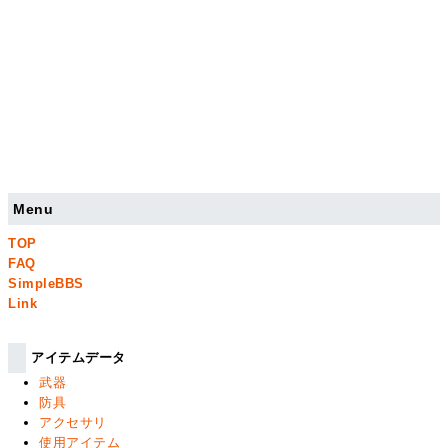
Menu
TOP
FAQ
SimpleBBS
Link
アイテムデータ
武器
防具
アクセサリ
使用アイテム