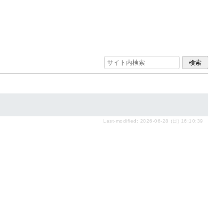
Last-modified: 2026-06-28 (日) 16:10:39