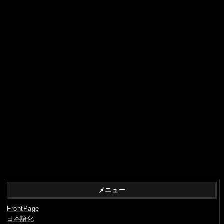
メニュー
FrontPage
日本語化