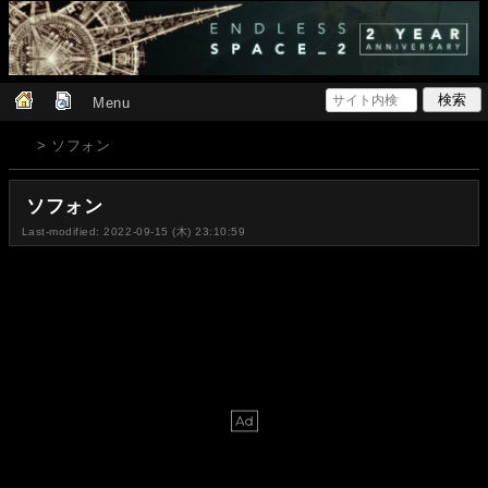
Menu
> ソフォン
ソフォン
Last-modified: 2022-09-15 (木) 23:10:59