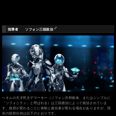
指導者 ソフォン三頭政治
ヘキムの天才民主デマーキー（ソフォン共和政体、またはシンプルに
「ソフォニティ」と呼ばれる）は三頭政治によって統治されていま
す。政府が変わるごとに体制と責任者が変わる場合がありますが、現
在の役割分担は以下のとおりです。