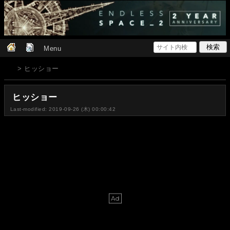
Menu
> ヒッショー
ヒッショー
Last-modified: 2019-09-26 (木) 00:00:42