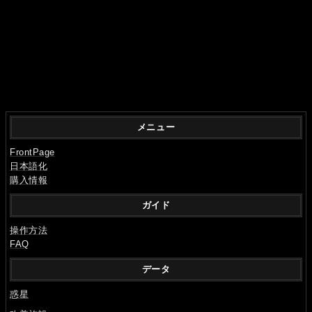
メニュー
FrontPage
日本語化
購入情報
ガイド
操作方法
FAQ
データ
惑星