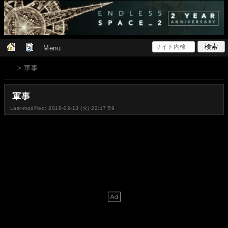
Menu
> 軍事
軍事
Last-modified: 2018-02-13 (火) 22:17:59