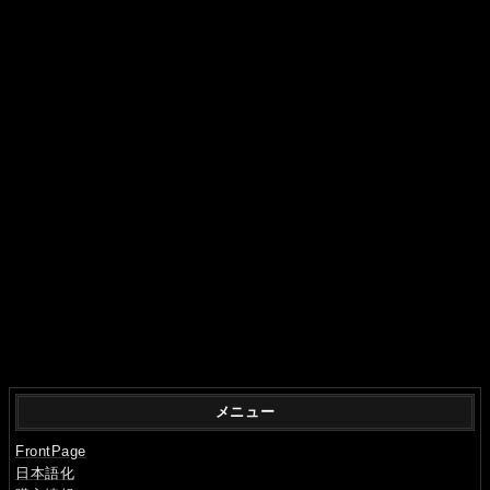
メニュー
FrontPage
日本語化