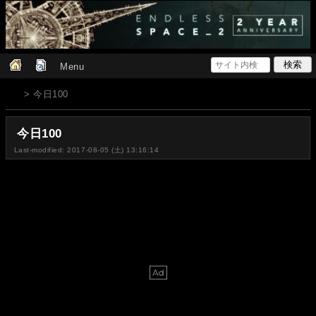
Menu
> 今日100
今日100
Last-modified: 2017-08-05 (土) 13:16:14