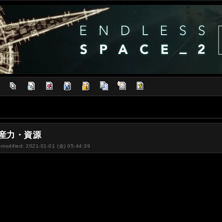
]
産力・資源
-modified: 2021-01-01 (金) 05:44:39