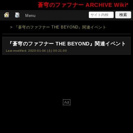
蒼穹のファフナー ARCHIVE Wiki*
Menu
> 『蒼穹のファフナー THE BEYOND』関連イベント
『蒼穹のファフナー THE BEYOND』関連イベント
Last-modified: 2020-01-04 (土) 00:21:00