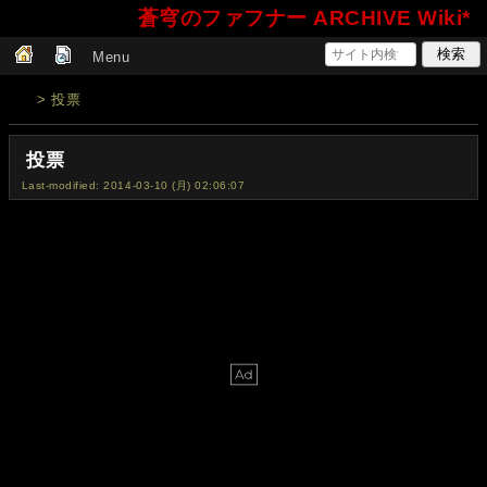
蒼穹のファフナー ARCHIVE Wiki*
Menu
> 投票
投票
Last-modified: 2014-03-10 (月) 02:06:07