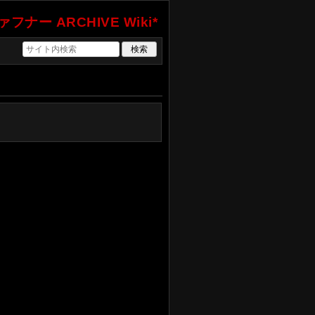
フナー ARCHIVE Wiki*