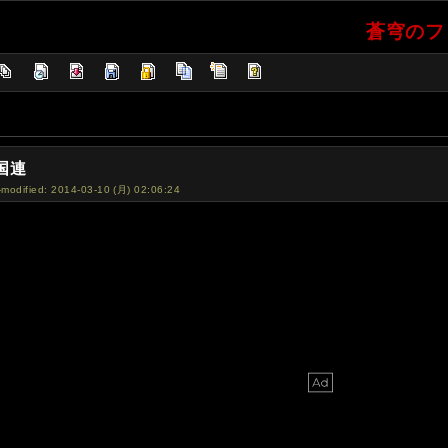
蒼穹のファ
国連
-modified: 2014-03-10 (月) 02:06:24