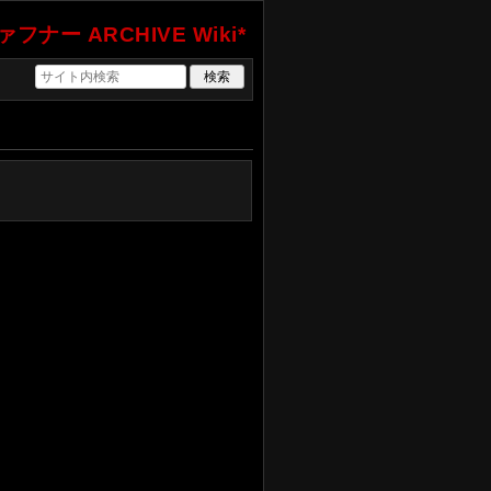
フナー ARCHIVE Wiki*