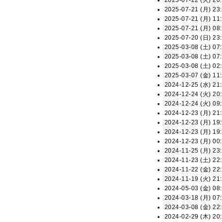
2025-07-22 (火) 20:
2025-07-21 (月) 23:
2025-07-21 (月) 11:
2025-07-21 (月) 08:
2025-07-20 (日) 23:
2025-03-08 (土) 07:
2025-03-08 (土) 07:
2025-03-08 (土) 02:
2025-03-07 (金) 11:
2024-12-25 (水) 21:
2024-12-24 (火) 20:
2024-12-24 (火) 09:
2024-12-23 (月) 21:
2024-12-23 (月) 19:
2024-12-23 (月) 19:
2024-12-23 (月) 00:
2024-11-25 (月) 23:
2024-11-23 (土) 22:
2024-11-22 (金) 22:
2024-11-19 (火) 21:
2024-05-03 (金) 08:
2024-03-18 (月) 07:
2024-03-08 (金) 22:
2024-02-29 (木) 20: