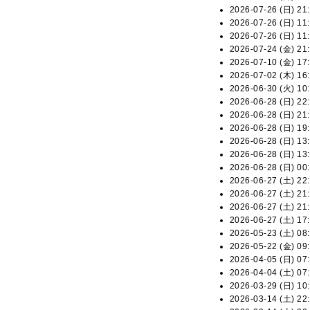
2026-07-26 (日) 21:
2026-07-26 (日) 11:
2026-07-26 (日) 11:
2026-07-24 (金) 21:
2026-07-10 (金) 17:
2026-07-02 (木) 16:
2026-06-30 (火) 10:
2026-06-28 (日) 22:
2026-06-28 (日) 21:
2026-06-28 (日) 19:
2026-06-28 (日) 13:
2026-06-28 (日) 13:
2026-06-28 (日) 00:
2026-06-27 (土) 22:
2026-06-27 (土) 21:
2026-06-27 (土) 21:
2026-06-27 (土) 17:
2026-05-23 (土) 08:
2026-05-22 (金) 09:
2026-04-05 (日) 07:
2026-04-04 (土) 07:
2026-03-29 (日) 10:
2026-03-14 (土) 22: