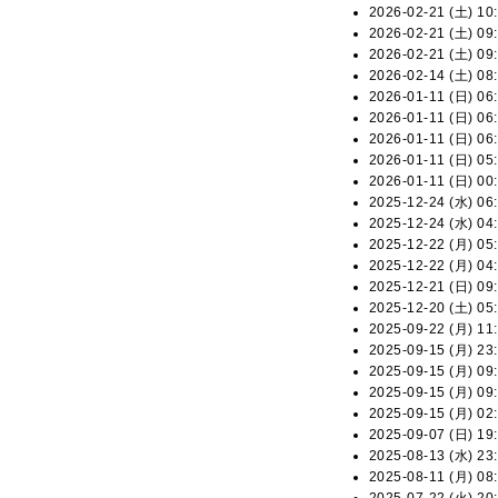
2026-02-21 (土) 10:
2026-02-21 (土) 09:
2026-02-21 (土) 09:
2026-02-14 (土) 08:
2026-01-11 (日) 06:
2026-01-11 (日) 06:
2026-01-11 (日) 06:
2026-01-11 (日) 05:
2026-01-11 (日) 00:
2025-12-24 (水) 06:
2025-12-24 (水) 04:
2025-12-22 (月) 05:
2025-12-22 (月) 04:
2025-12-21 (日) 09:
2025-12-20 (土) 05:
2025-09-22 (月) 11:
2025-09-15 (月) 23:
2025-09-15 (月) 09:
2025-09-15 (月) 09:
2025-09-15 (月) 02:
2025-09-07 (日) 19:
2025-08-13 (水) 23:
2025-08-11 (月) 08: