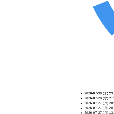
2026-07-30 (木) 23:
2026-07-29 (水) 21:
2026-07-27 (月) 20:
2026-07-27 (月) 20:
2026-07-27 (月) 13: