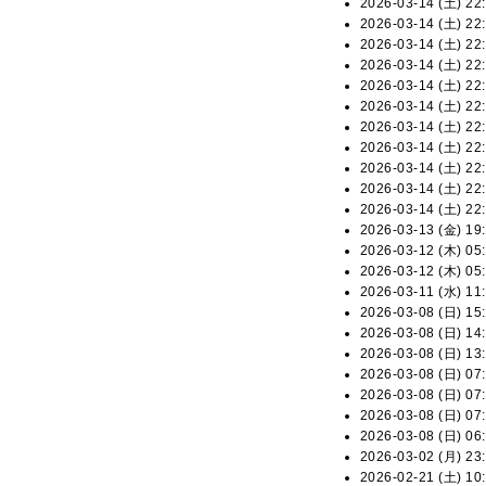
2026-03-14 (土) 22:
2026-03-14 (土) 22:
2026-03-14 (土) 22:
2026-03-14 (土) 22:
2026-03-14 (土) 22:
2026-03-14 (土) 22:
2026-03-14 (土) 22:
2026-03-14 (土) 22:
2026-03-14 (土) 22:
2026-03-14 (土) 22:
2026-03-14 (土) 22:
2026-03-13 (金) 19:
2026-03-12 (木) 05:
2026-03-12 (木) 05:
2026-03-11 (水) 11:
2026-03-08 (日) 15:
2026-03-08 (日) 14:
2026-03-08 (日) 13:
2026-03-08 (日) 07:
2026-03-08 (日) 07:
2026-03-08 (日) 07:
2026-03-08 (日) 06:
2026-03-02 (月) 23:
2026-02-21 (土) 10: