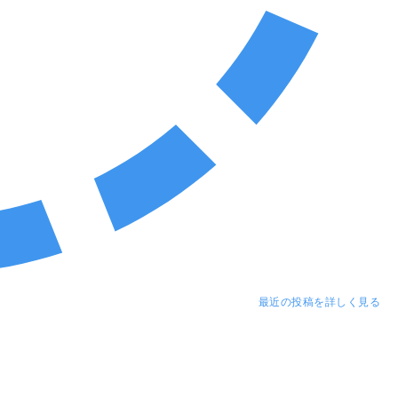
最近の投稿を詳しく見る