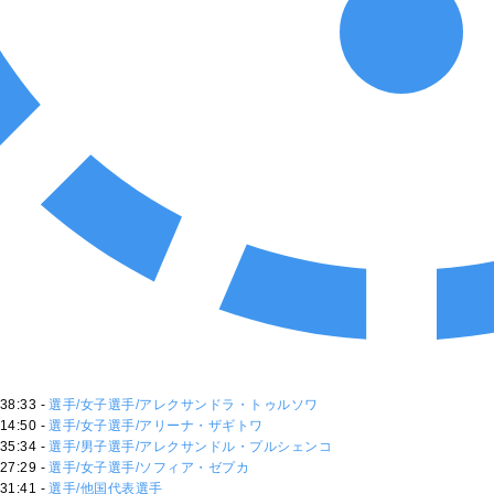
38:33 -
選手/女子選手/アレクサンドラ・トゥルソワ
14:50 -
選手/女子選手/アリーナ・ザギトワ
35:34 -
選手/男子選手/アレクサンドル・プルシェンコ
27:29 -
選手/女子選手/ソフィア・ゼプカ
31:41 -
選手/他国代表選手