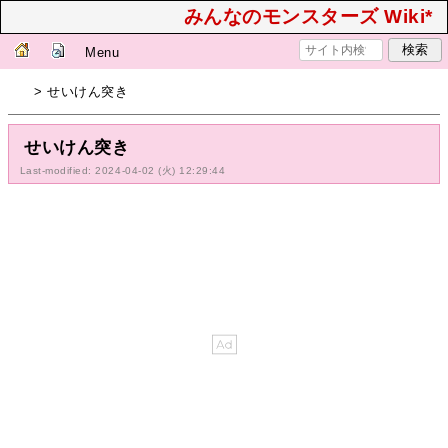
みんなのモンスターズ Wiki*
Menu
> せいけん突き
せいけん突き
Last-modified: 2024-04-02 (火) 12:29:44