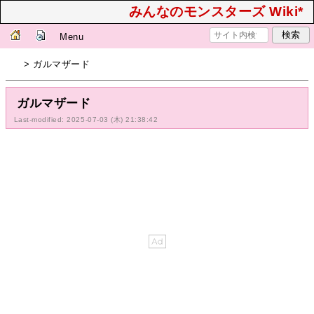
みんなのモンスターズ Wiki*
Menu
> ガルマザード
ガルマザード
Last-modified: 2025-07-03 (木) 21:38:42