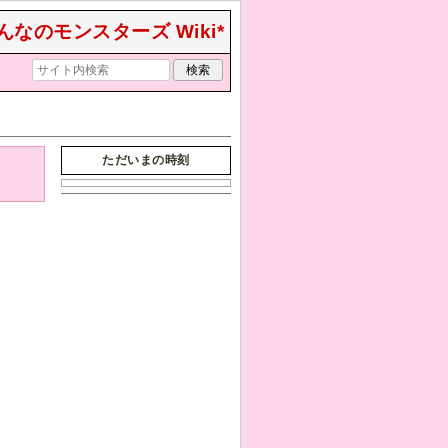
んなのモンスターズ Wiki*
ただいまの時刻