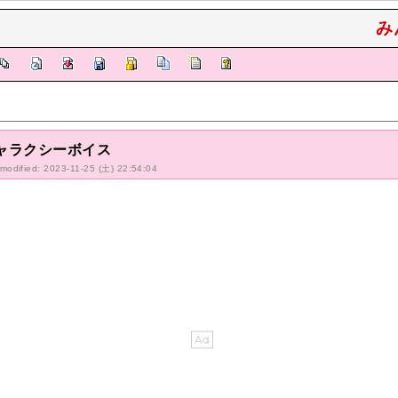
み
ャラクシーボイス
-modified: 2023-11-25 (土) 22:54:04