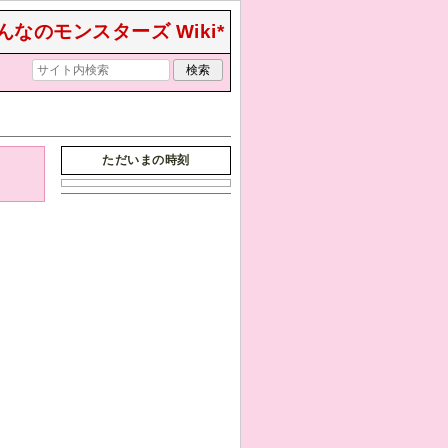
んなのモンスターズ Wiki*
ただいまの時刻