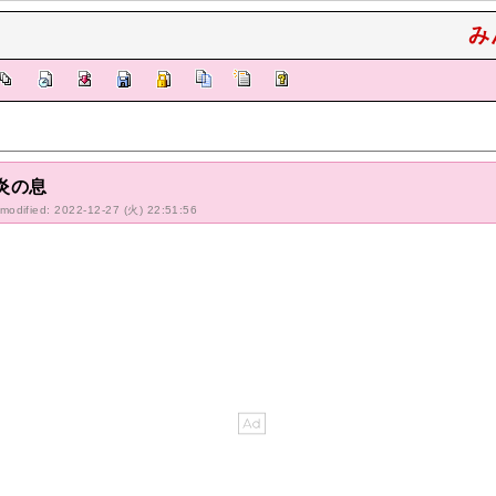
み
炎の息
-modified: 2022-12-27 (火) 22:51:56