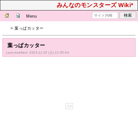
みんなのモンスターズ Wiki*
Menu
> 葉っぱカッター
葉っぱカッター
Last-modified: 2023-11-25 (土) 21:55:04