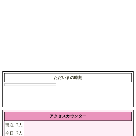
ただいまの時刻
アクセスカウンター
現在
?
人
今日
?
人