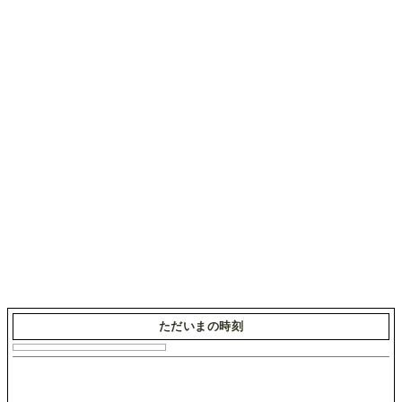
ただいまの時刻