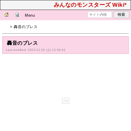
みんなのモンスターズ Wiki*
Menu
> 轟音のブレス
轟音のブレス
Last-modified: 2023-11-25 (土) 22:56:42