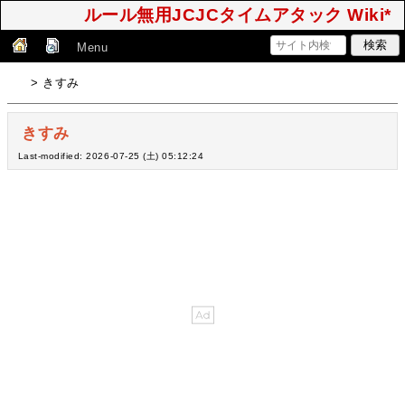
ルール無用JCJCタイムアタック Wiki*
Menu
> きすみ
きすみ
Last-modified: 2026-07-25 (土) 05:12:24