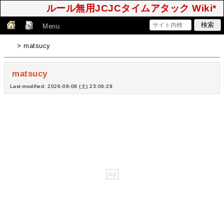
ルール無用JCJCタイムアタック Wiki*
Menu
> matsucy
matsucy
Last-modified: 2026-08-08 (土) 23:06:29