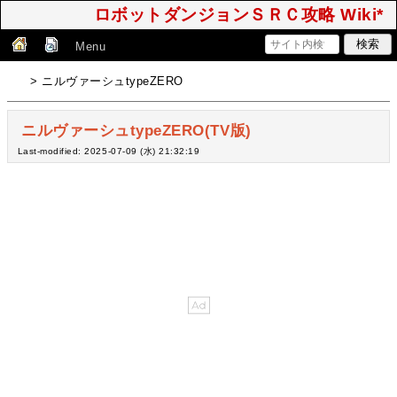
ロボットダンジョンＳＲＣ攻略 Wiki*
Menu
> ニルヴァーシュtypeZERO
ニルヴァーシュtypeZERO(TV版)
Last-modified: 2025-07-09 (水) 21:32:19