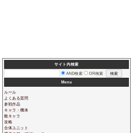
サイト内検索
AND検索
OR検索
Menu
ルール
よくある質問
参戦作品
キャラ・機体
敵キャラ
攻略
合体ユニット