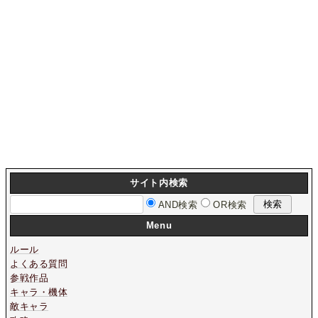
サイト内検索
AND検索
OR検索
Menu
ルール
よくある質問
参戦作品
キャラ・機体
敵キャラ