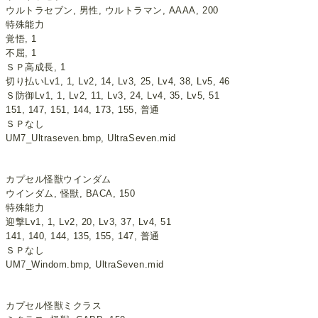
ウルトラセブン, 男性, ウルトラマン, AAAA, 200
特殊能力
覚悟, 1
不屈, 1
ＳＰ高成長, 1
切り払いLv1, 1, Lv2, 14, Lv3, 25, Lv4, 38, Lv5, 46
Ｓ防御Lv1, 1, Lv2, 11, Lv3, 24, Lv4, 35, Lv5, 51
151, 147, 151, 144, 173, 155, 普通
ＳＰなし
UM7_Ultraseven.bmp, UltraSeven.mid
カプセル怪獣ウインダム
ウインダム, 怪獣, BACA, 150
特殊能力
迎撃Lv1, 1, Lv2, 20, Lv3, 37, Lv4, 51
141, 140, 144, 135, 155, 147, 普通
ＳＰなし
UM7_Windom.bmp, UltraSeven.mid
カプセル怪獣ミクラス