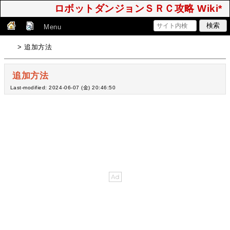
ロボットダンジョンＳＲＣ攻略 Wiki*
Menu
> 追加方法
追加方法
Last-modified: 2024-06-07 (金) 20:46:50