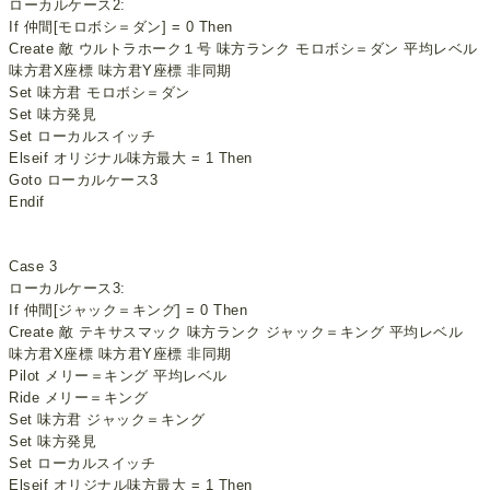
ローカルケース2:
If 仲間[モロボシ＝ダン] = 0 Then
Create 敵 ウルトラホーク１号 味方ランク モロボシ＝ダン 平均レベル
味方君X座標 味方君Y座標 非同期
Set 味方君 モロボシ＝ダン
Set 味方発見
Set ローカルスイッチ
Elseif オリジナル味方最大 = 1 Then
Goto ローカルケース3
Endif
Case 3
ローカルケース3:
If 仲間[ジャック＝キング] = 0 Then
Create 敵 テキサスマック 味方ランク ジャック＝キング 平均レベル
味方君X座標 味方君Y座標 非同期
Pilot メリー＝キング 平均レベル
Ride メリー＝キング
Set 味方君 ジャック＝キング
Set 味方発見
Set ローカルスイッチ
Elseif オリジナル味方最大 = 1 Then