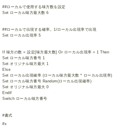
##ローカルで使用する味方数を設定
Set ローカル味方最大数 6
##ローカルで出現する確率。1/ローカル出現率で出現
Set ローカル出現率 5
If 味方の数 = 設定[味方最大数] Or ローカル出現率 = 1 Then
Set ローカル味方番号 1
Set オリジナル味方最大 1
Else
Set ローカル出現確率 (ローカル味方最大数 * ローカル出現率)
Set ローカル味方番号 Random(ローカル出現確率)
Set オリジナル味方最大 0
Endif
Switch ローカル味方番号
#書式
#x