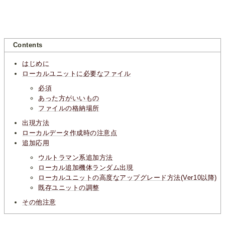
Contents
はじめに
ローカルユニットに必要なファイル
必須
あった方がいいもの
ファイルの格納場所
出現方法
ローカルデータ作成時の注意点
追加応用
ウルトラマン系追加方法
ローカル追加機体ランダム出現
ローカルユニットの高度なアップグレード方法(Ver10以降)
既存ユニットの調整
その他注意