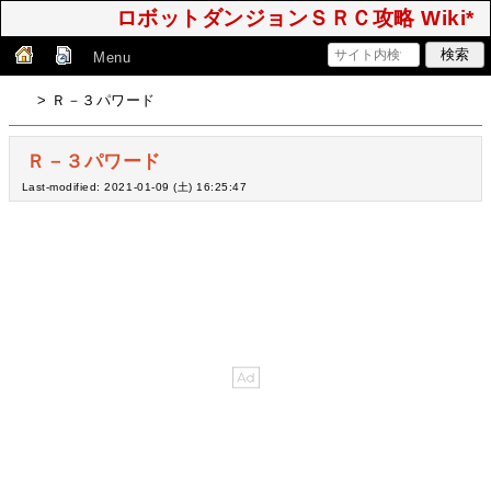
ロボットダンジョンＳＲＣ攻略 Wiki*
Menu
> Ｒ－３パワード
Ｒ－３パワード
Last-modified: 2021-01-09 (土) 16:25:47