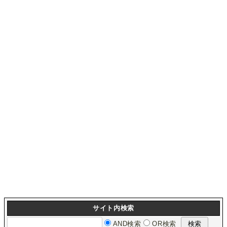
サイト内検索
AND検索
OR検索