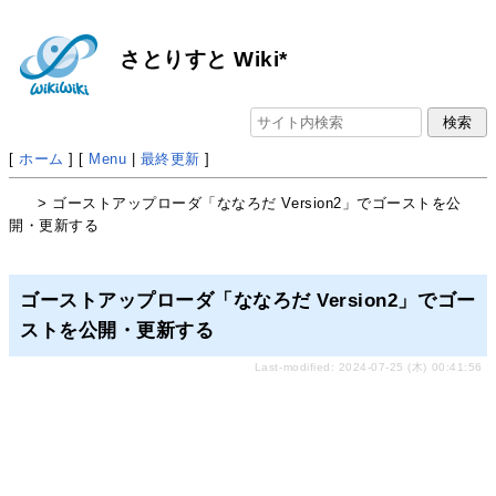
さとりすと Wiki*
[
ホーム
] [
Menu
|
最終更新
]
> ゴーストアップローダ「ななろだ Version2」でゴーストを公
開・更新する
ゴーストアップローダ「ななろだ Version2」でゴー
ストを公開・更新する
Last-modified: 2024-07-25 (木) 00:41:56