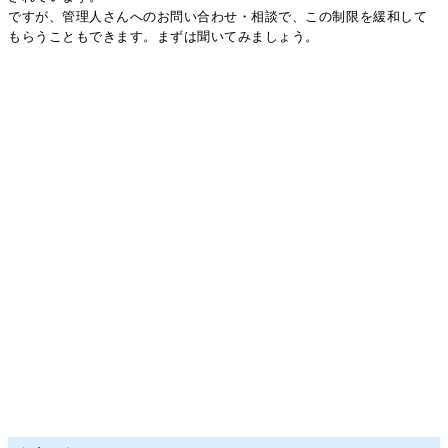
ですが、管理人さんへのお問い合わせ・相談で、この制限を緩和して
もらうこともできます。まずは聞いてみましょう。