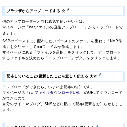
ブラウザからアップロードする ☆
他のアップローダーと同じ感覚で使いたい人は、
マイページの「narファイルの直接アップロード」からアップロードで
きます。
SSPのゴーストに、配布したいゴーストのファイルを重ねて「NAR作
成」をクリックしてnarファイルを作成します。
マイページにある「ファイルを選択」をクリックして、アップロード
するファイルを決めたら「アップロード」ボタンをクリックします。
配布していること/更新したことを宜しく伝える ★☆
アップロードができたら、いよいよ配布の告知です。
マイページの「
narファイルダウンロードURL
」のURLでダウンロード
ができるので、
自分のサイトやブログ、SNSなどに貼って配布/更新をお知らせしまし
ょう。