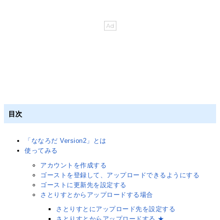
目次
「ななろだ Version2」とは
使ってみる
アカウントを作成する
ゴーストを登録して、アップロードできるようにする
ゴーストに更新先を設定する
さとりすとからアップロードする場合
さとりすとにアップロード先を設定する
さとりすとからアップロードする ★