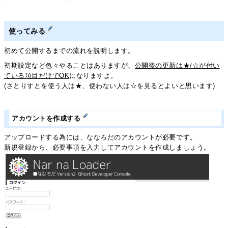
使ってみる
初めて公開するまでの流れを説明します。
初期設定など色々やることはありますが、
公開後の更新は★/☆が付い
ている項目だけでOK
になりますよ。
(さとりすとを使う人は★、使わない人は☆を見るとよいと思います)
アカウントを作成する
アップロードする為には、ななろだのアカウントが必要です。
新規登録から、必要事項を入力してアカウントを作成しましょう。