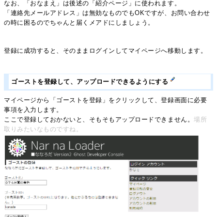
なお、「おなまえ」は後述の「紹介ページ」に使われます。
「連絡先メールアドレス」は無効なものでもOKですが、お問い合わせ
の時に困るのでちゃんと届くメアドにしましょう。
登録に成功すると、そのままログインしてマイページへ移動します。
ゴーストを登録して、アップロードできるようにする
マイページから「ゴーストを登録」をクリックして、登録画面に必要
事項を入力します。
ここで登録しておかないと、そもそもアップロードできません。
場所
取りみたいなものですね。