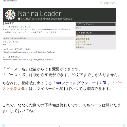
「ゴースト名」は後からでも変更ができます。
「ゴーストID」は後から変更ができず、20文字までしか入りません。
ちなみに、登録後に出てくる「
narファイルダウンロードURL
」「
ゴー
スト更新URL
」は、マイページへ戻ればいつでも確認できます。
これで、ななろだ側での下準備は終わりです。でもページは開いたま
まにしておいてね。