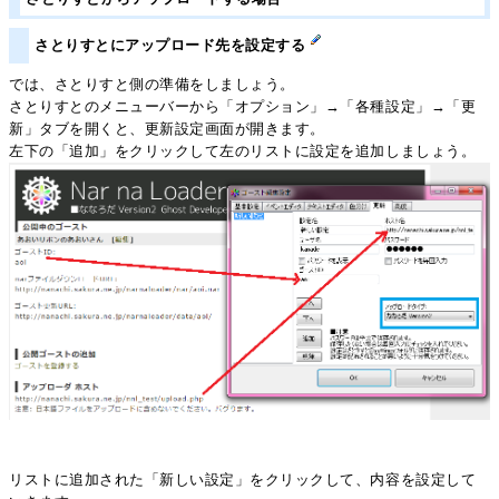
さとりすとにアップロード先を設定する
では、さとりすと側の準備をしましょう。
さとりすとのメニューバーから「オプション」→「各種設定」→「更
新」タブを開くと、更新設定画面が開きます。
左下の「追加」をクリックして左のリストに設定を追加しましょう。
リストに追加された「新しい設定」をクリックして、内容を設定して