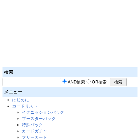
検索
AND検索
OR検索
メニュー
はじめに
カードリスト
イグニッションパック
ブースターパック
特殊パック
カードガチャ
フリーカード