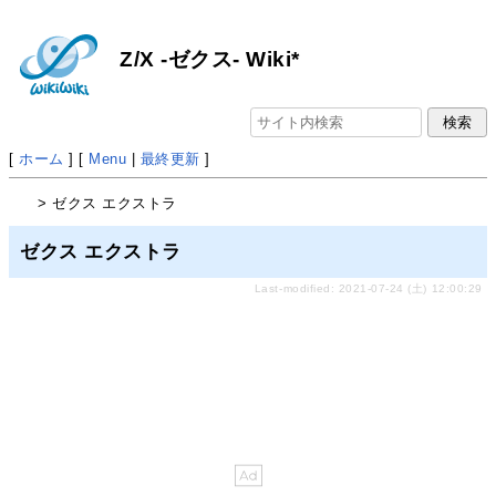
Z/X -ゼクス- Wiki*
[
ホーム
] [
Menu
|
最終更新
]
> ゼクス エクストラ
ゼクス エクストラ
Last-modified: 2021-07-24 (土) 12:00:29