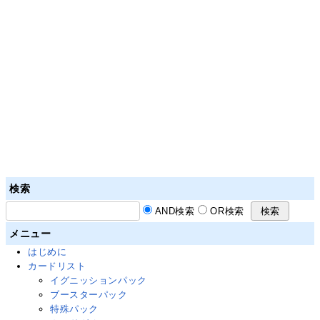
検索
AND検索
OR検索
メニュー
はじめに
カードリスト
イグニッションパック
ブースターパック
特殊パック