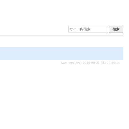
Last-modified: 2016-08-31 (水) 00:40:14