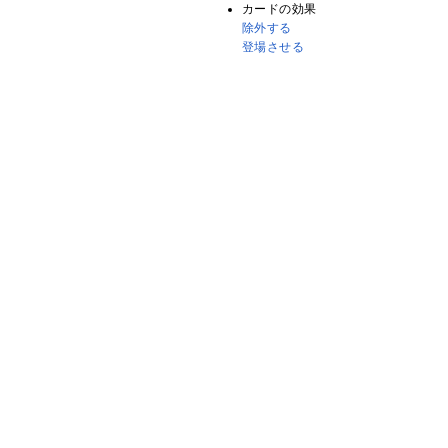
カードの効果
除外する
登場させる