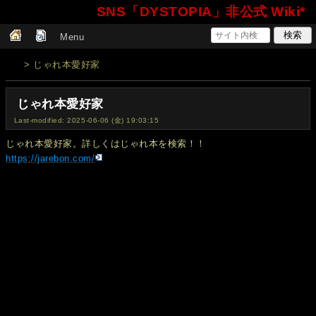
SNS「DYSTOPIA」非公式 Wiki*
Menu
> じゃれ本愛好家
じゃれ本愛好家
Last-modified: 2025-06-06 (金) 19:03:15
じゃれ本愛好家。詳しくはじゃれ本を検索！！
https://jarebon.com/