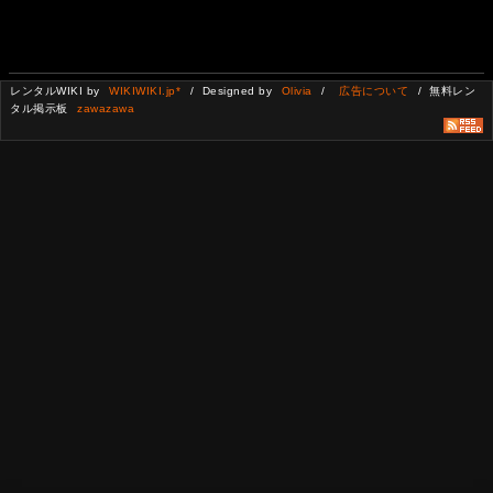
レンタルWIKI by
WIKIWIKI.jp*
/ Designed by
Olivia
/
広告について
/ 無料レン
タル掲示板
zawazawa